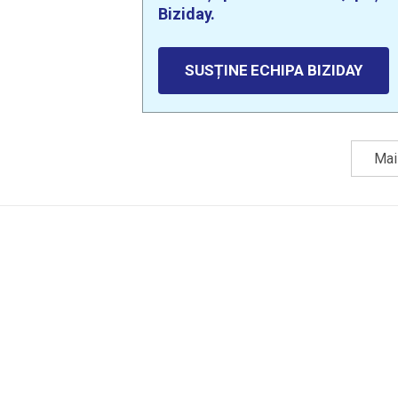
Biziday.
SUSȚINE ECHIPA BIZIDAY
Mai 