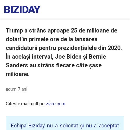
Trump a strâns aproape 25 de milioane de
dolari în primele ore de la lansarea
candidaturii pentru prezidențialele din 2020.
În același interval, Joe Biden și Bernie
Sanders au strâns fiecare câte șase
milioane.
acum 7 ani
Citește mai mult pe
ziare.com
Echipa Biziday nu a solicitat și nu a acceptat