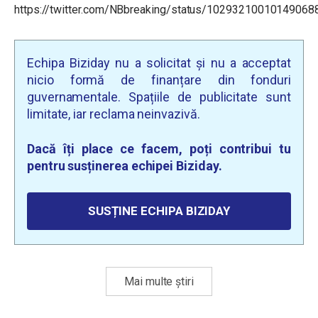
https://twitter.com/NBbreaking/status/10293210010149068
Echipa Biziday nu a solicitat și nu a acceptat
nicio formă de finanțare din fonduri
guvernamentale. Spațiile de publicitate sunt
limitate, iar reclama neinvazivă.
Dacă îți place ce facem, poți contribui tu
pentru susținerea echipei Biziday.
SUSȚINE ECHIPA BIZIDAY
Mai multe știri