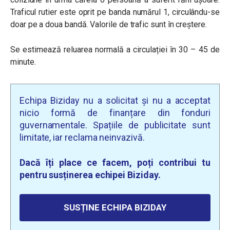
Traficul rutier este oprit pe banda numărul 1, circulându-se
doar pe a doua bandă. Valorile de trafic sunt în creștere.
Se estimează reluarea normală a circulației în 30 – 45 de
minute.
Echipa Biziday nu a solicitat și nu a acceptat
nicio formă de finanțare din fonduri
guvernamentale. Spațiile de publicitate sunt
limitate, iar reclama neinvazivă.
Dacă îți place ce facem, poți contribui tu
pentru susținerea echipei Biziday.
SUSȚINE ECHIPA BIZIDAY