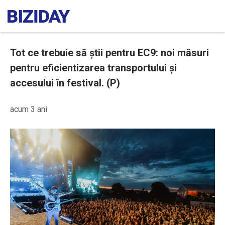
Tot ce trebuie să știi pentru EC9: noi măsuri
pentru eficientizarea transportului și
accesului în festival. (P)
acum 3 ani