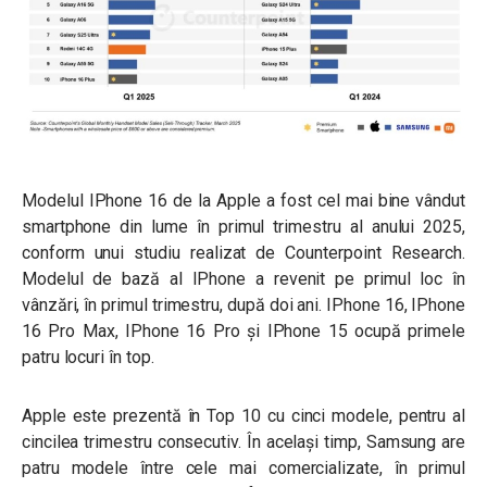
Modelul IPhone 16 de la Apple a fost cel mai bine vândut
smartphone din lume în primul trimestru al anului 2025,
conform unui studiu realizat de Counterpoint Research.
Modelul de bază al IPhone a revenit pe primul loc în
vânzări, în primul trimestru, după doi ani. I
Phone 16, IPhone
16 Pro Max, IPhone 16 Pro şi IPhone 15 ocupă primele
patru locuri în top.
Apple este prezentă în Top 10 cu cinci modele, pentru al
cincilea trimestru consecutiv. În același timp, Samsung are
patru modele între cele mai comercializate, în primul