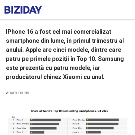
IPhone 16 a fost cel mai comercializat
smartphone din lume, în primul trimestru al
anului. Apple are cinci modele, dintre care
patru pe primele poziții în Top 10. Samsung
este prezentă cu patru modele, iar
producătorul chinez Xiaomi cu unul.
acum un an