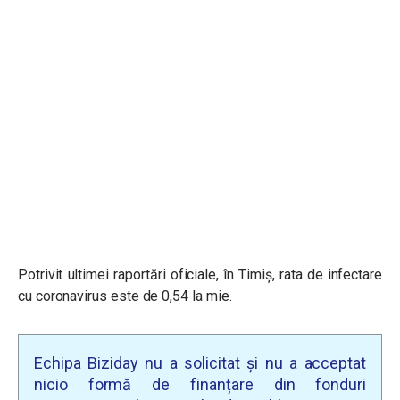
Potrivit ultimei raportări oficiale, în Timiş, rata de infectare
cu coronavirus este de 0,54 la mie.
Echipa Biziday nu a solicitat și nu a acceptat
nicio formă de finanțare din fonduri