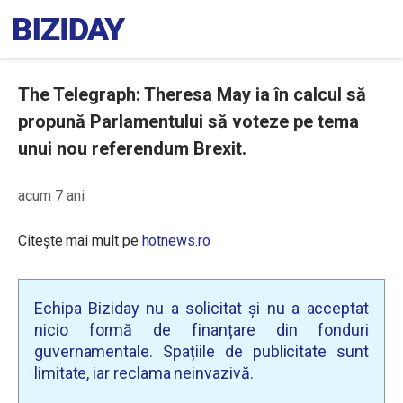
The Telegraph: Theresa May ia în calcul să
propună Parlamentului să voteze pe tema
unui nou referendum Brexit.
acum 7 ani
Citește mai mult pe
hotnews.ro
Echipa Biziday nu a solicitat și nu a acceptat
nicio formă de finanțare din fonduri
guvernamentale. Spațiile de publicitate sunt
limitate, iar reclama neinvazivă.