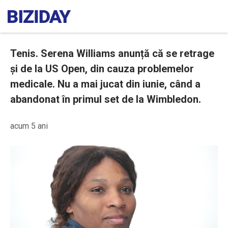
Tenis. Serena Williams anunță că se retrage
și de la US Open, din cauza problemelor
medicale. Nu a mai jucat din iunie, când a
abandonat în primul set de la Wimbledon.
acum 5 ani