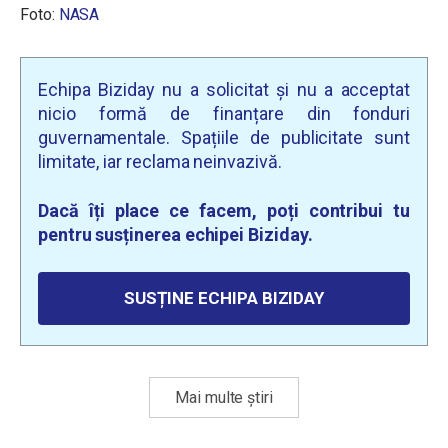
Foto:
NASA
Echipa Biziday nu a solicitat și nu a acceptat
nicio formă de finanțare din fonduri
guvernamentale. Spațiile de publicitate sunt
limitate, iar reclama neinvazivă.
Dacă îți place ce facem, poți contribui tu
pentru susținerea echipei Biziday.
SUSȚINE ECHIPA BIZIDAY
Mai multe știri