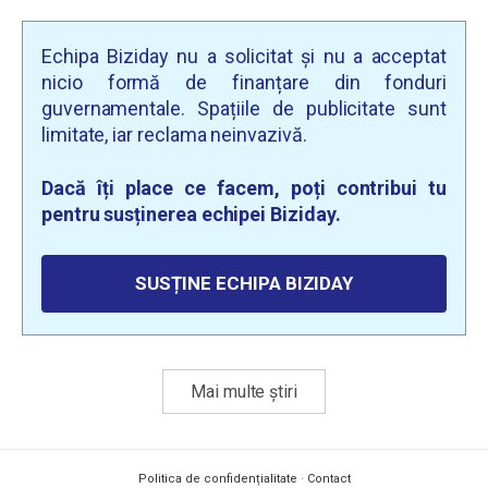
Echipa Biziday nu a solicitat și nu a acceptat
nicio formă de finanțare din fonduri
guvernamentale. Spațiile de publicitate sunt
limitate, iar reclama neinvazivă.
Dacă îți place ce facem, poți contribui tu
pentru susținerea echipei Biziday.
SUSȚINE ECHIPA BIZIDAY
Mai multe știri
Politica de confidențialitate
·
Contact