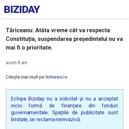
Tăriceanu: Atâta vreme cât va respecta
Constituția, suspendarea președintelui nu va
mai fi o prioritate.
acum 8 ani
Citește mai mult pe
hotnews.ro
Echipa Biziday nu a solicitat și nu a acceptat
nicio formă de finanțare din fonduri
guvernamentale. Spațiile de publicitate sunt
limitate, iar reclama neinvazivă.