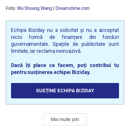
Foto:
Wu Shoung Wang
|
Dreamstime.com
Echipa Biziday nu a solicitat și nu a acceptat
nicio formă de finanțare din fonduri
guvernamentale. Spațiile de publicitate sunt
limitate, iar reclama neinvazivă.
Dacă îți place ce facem, poți contribui tu
pentru susținerea echipei Biziday.
SUSȚINE ECHIPA BIZIDAY
Mai multe știri