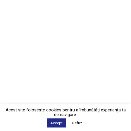
Acest site foloseşte cookies pentru a îmbunătăți experiența ta
de navigare.
Accept
Refuz