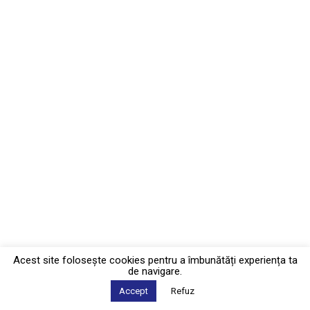
Acest site foloseşte cookies pentru a îmbunătăți experiența ta
de navigare.
Accept
Refuz