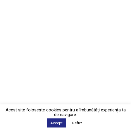
Acest site foloseşte cookies pentru a îmbunătăți experiența ta
de navigare.
Accept
Refuz