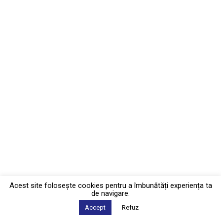
Acest site foloseşte cookies pentru a îmbunătăți experiența ta
de navigare.
Accept
Refuz