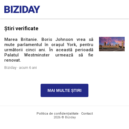
Știri verificate
Marea Britanie. Boris Johnson vrea să
mute parlamentul în orașul York, pentru
următorii cinci ani. În această perioadă
Palatul Westminster urmează să fie
renovat.
Biziday ·
acum 6 ani
MAI MULTE ȘTIRI
Politica de confidențialitate
·
Contact
2026 © Biziday