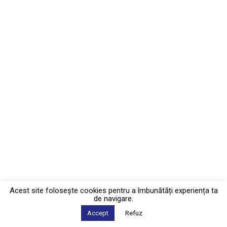
Acest site foloseşte cookies pentru a îmbunătăți experiența ta
de navigare.
Accept
Refuz