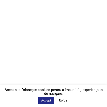
Acest site foloseşte cookies pentru a îmbunătăți experiența ta
de navigare.
Accept
Refuz