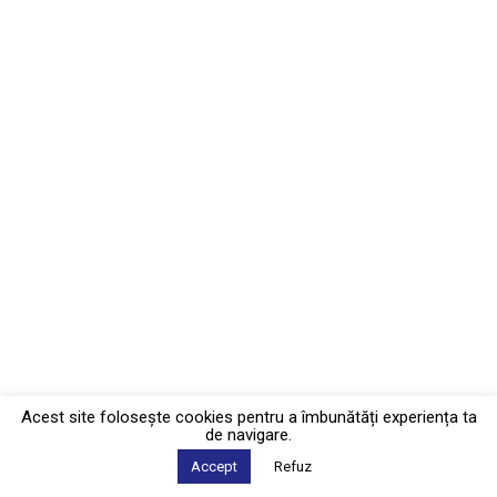
Acest site foloseşte cookies pentru a îmbunătăți experiența ta
de navigare.
Accept
Refuz