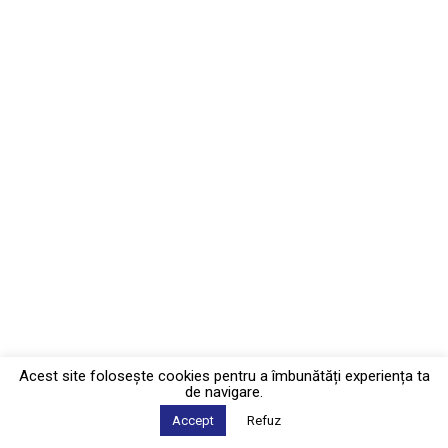
Acest site foloseşte cookies pentru a îmbunătăți experiența ta
de navigare.
Accept
Refuz