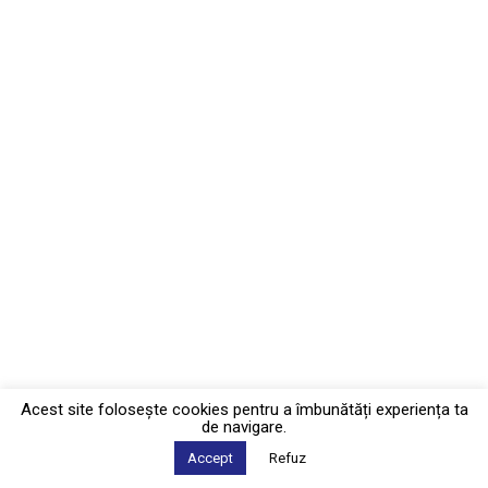
Acest site foloseşte cookies pentru a îmbunătăți experiența ta
de navigare.
Accept
Refuz