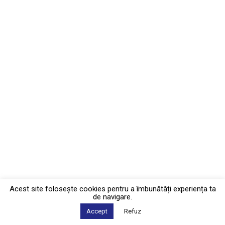
Acest site foloseşte cookies pentru a îmbunătăți experiența ta
de navigare.
Accept
Refuz