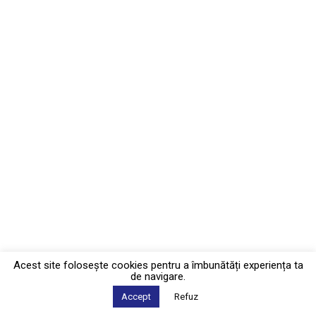
Acest site foloseşte cookies pentru a îmbunătăți experiența ta
de navigare.
Accept
Refuz