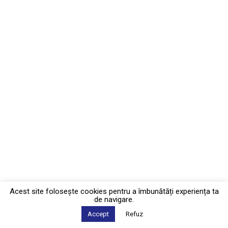
Acest site foloseşte cookies pentru a îmbunătăți experiența ta
de navigare.
Accept
Refuz