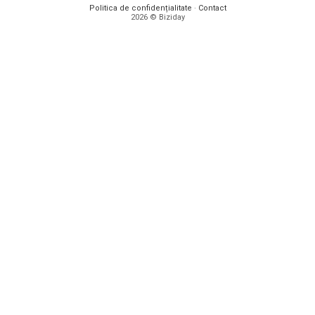
Politica de confidențialitate
·
Contact
2026 © Biziday