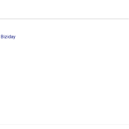
 Biziday