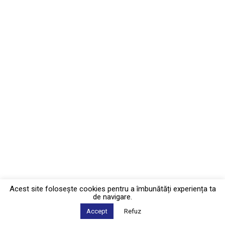
Acest site foloseşte cookies pentru a îmbunătăți experiența ta
de navigare.
Accept
Refuz