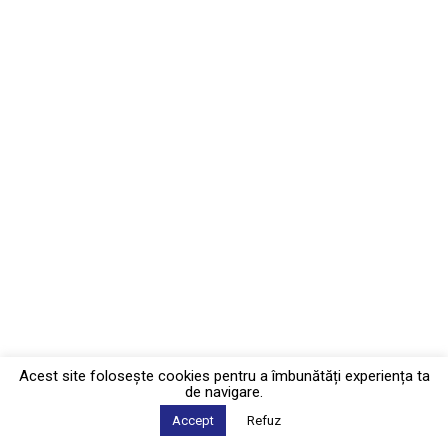
Acest site foloseşte cookies pentru a îmbunătăți experiența ta
de navigare.
Accept
Refuz