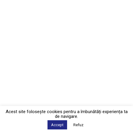
Acest site foloseşte cookies pentru a îmbunătăți experiența ta
de navigare.
Accept
Refuz