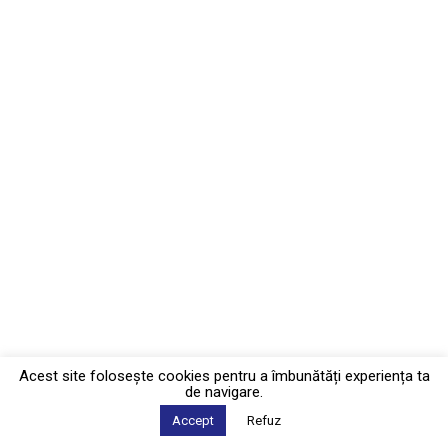
Acest site foloseşte cookies pentru a îmbunătăți experiența ta
de navigare.
Accept
Refuz