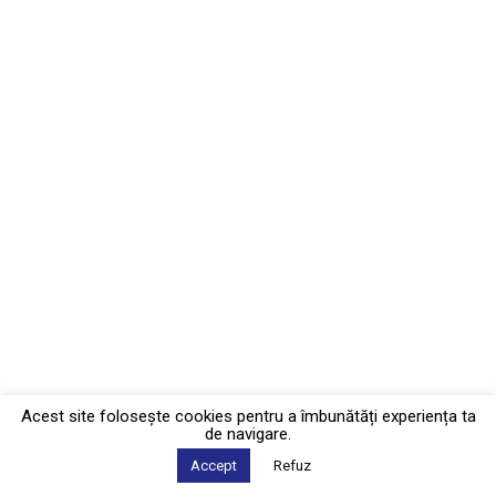
Acest site foloseşte cookies pentru a îmbunătăți experiența ta
de navigare.
Accept
Refuz