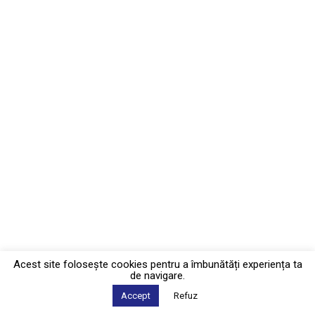
Acest site foloseşte cookies pentru a îmbunătăți experiența ta
de navigare.
Accept
Refuz