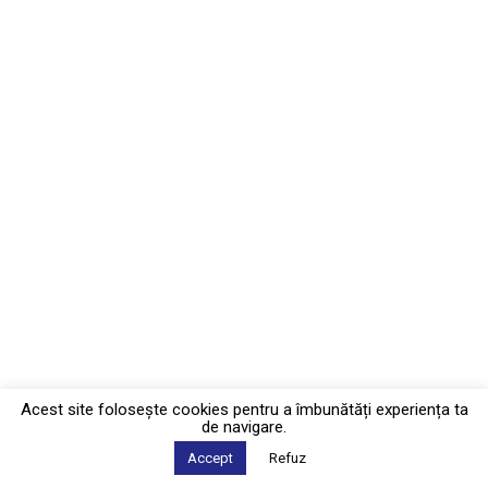
Acest site foloseşte cookies pentru a îmbunătăți experiența ta
de navigare.
Accept
Refuz