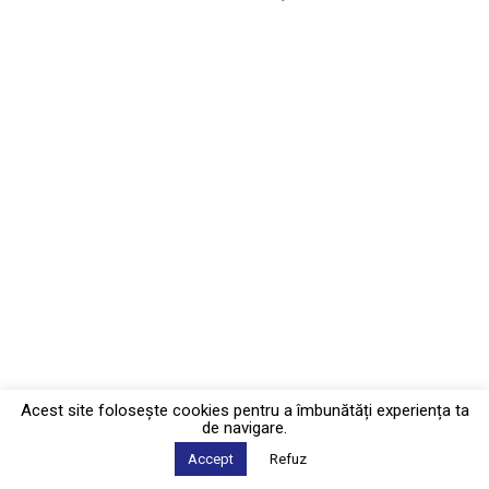
Acest site foloseşte cookies pentru a îmbunătăți experiența ta
de navigare.
Accept
Refuz