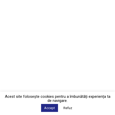
Acest site foloseşte cookies pentru a îmbunătăți experiența ta
de navigare.
Accept
Refuz