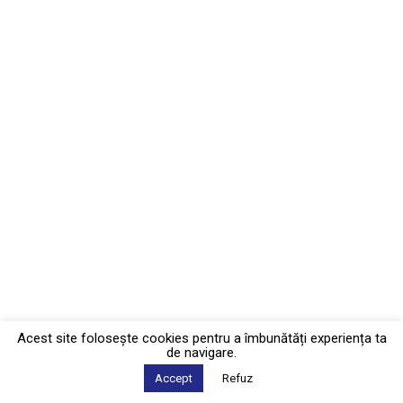
Acest site foloseşte cookies pentru a îmbunătăți experiența ta
de navigare.
Accept
Refuz