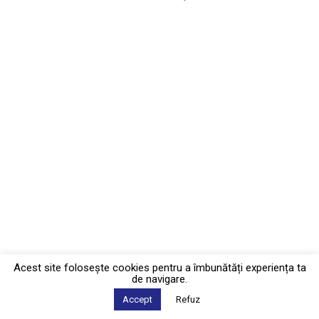
Acest site foloseşte cookies pentru a îmbunătăți experiența ta
de navigare.
Accept
Refuz