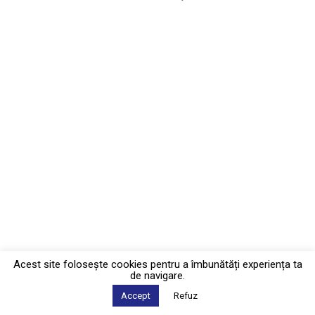
Acest site foloseşte cookies pentru a îmbunătăți experiența ta
de navigare.
Accept
Refuz