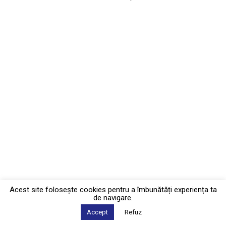
Acest site foloseşte cookies pentru a îmbunătăți experiența ta
de navigare.
Accept
Refuz