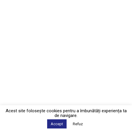
Acest site foloseşte cookies pentru a îmbunătăți experiența ta
de navigare.
Accept
Refuz