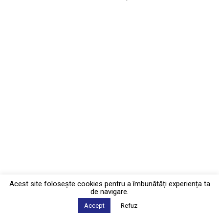
Acest site foloseşte cookies pentru a îmbunătăți experiența ta
de navigare.
Accept
Refuz