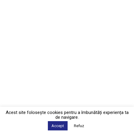
Acest site foloseşte cookies pentru a îmbunătăți experiența ta
de navigare.
Accept
Refuz