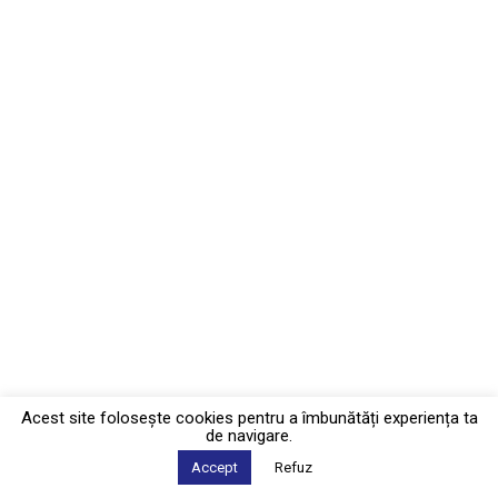
Acest site foloseşte cookies pentru a îmbunătăți experiența ta
de navigare.
Accept
Refuz