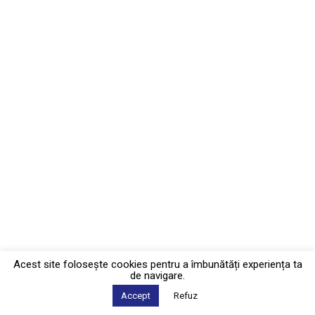
Acest site foloseşte cookies pentru a îmbunătăți experiența ta
de navigare.
Accept
Refuz