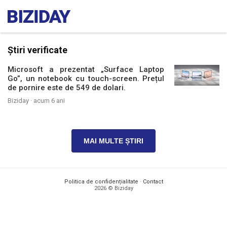
Știri verificate
Microsoft a prezentat „Surface Laptop
Go”, un notebook cu touch-screen. Prețul
de pornire este de 549 de dolari.
Biziday ·
acum 6 ani
MAI MULTE ȘTIRI
Politica de confidențialitate
·
Contact
2026 © Biziday