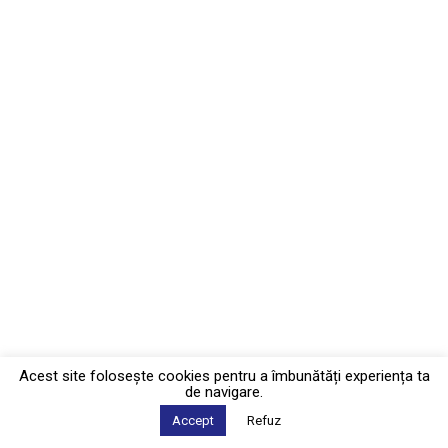
Acest site foloseşte cookies pentru a îmbunătăți experiența ta
de navigare.
Accept
Refuz