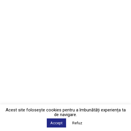
Acest site foloseşte cookies pentru a îmbunătăți experiența ta
de navigare.
Accept
Refuz