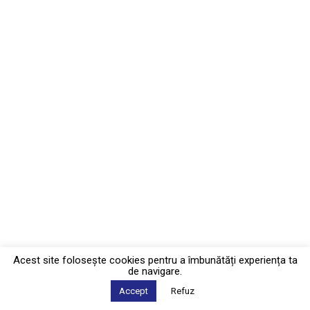
Acest site foloseşte cookies pentru a îmbunătăți experiența ta
de navigare.
Accept
Refuz