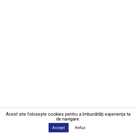
Acest site foloseşte cookies pentru a îmbunătăți experiența ta
de navigare.
Accept
Refuz