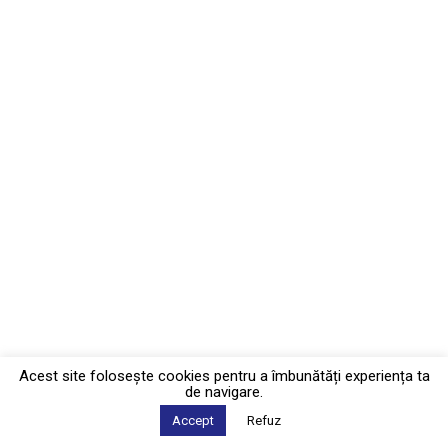
Acest site foloseşte cookies pentru a îmbunătăți experiența ta
de navigare.
Accept
Refuz