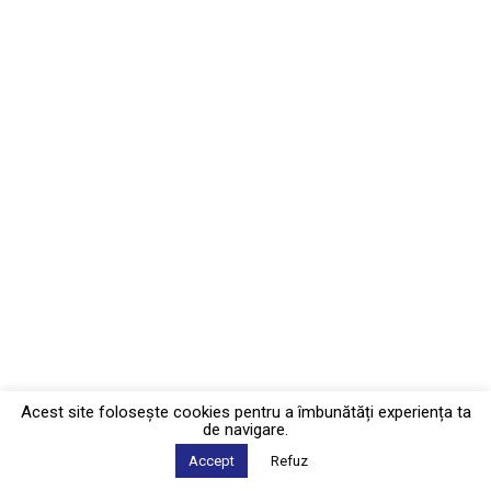
Acest site foloseşte cookies pentru a îmbunătăți experiența ta
de navigare.
Accept
Refuz